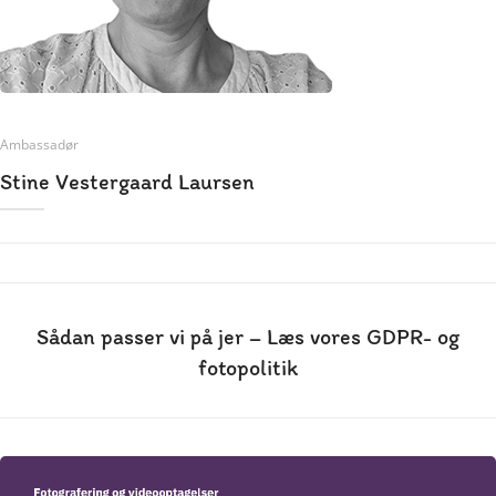
Ambassadør
Stine Vestergaard Laursen
Sådan passer vi på jer – Læs vores GDPR- og
fotopolitik