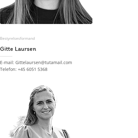
Bestyrelsesformand
Gitte Laursen
E-mail: Gittelaursen@tutamail.com
Telefon: +45 6051 5368