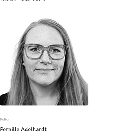
Kultur
Pernille Adelhardt