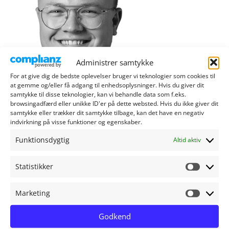
Administrer samtykke
For at give dig de bedste oplevelser bruger vi teknologier som cookies til
at gemme og/eller få adgang til enhedsoplysninger. Hvis du giver dit
samtykke til disse teknologier, kan vi behandle data som f.eks.
browsingadfærd eller unikke ID'er på dette websted. Hvis du ikke giver dit
samtykke eller trækker dit samtykke tilbage, kan det have en negativ
indvirkning på visse funktioner og egenskaber.
Ambassadør
Funktionsdygtig
Jeppe Henriksen
Altid aktiv
Statistikker
Marketing
Godkend