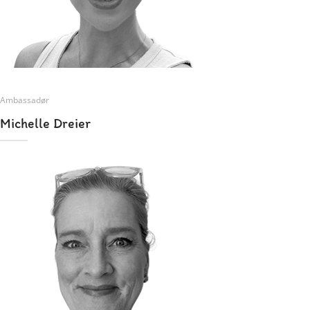
Ambassadør
Michelle Dreier