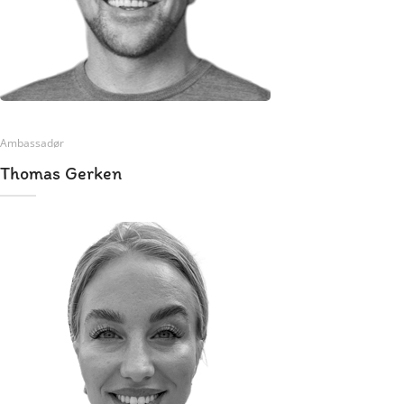
Ambassadør
Thomas Gerken