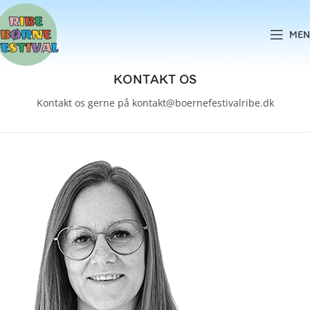
MEN
KONTAKT OS
Kontakt os gerne på kontakt@boernefestivalribe.dk