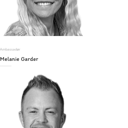
Ambassadør
Melanie Garder