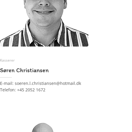
Kasserer
Søren Christiansen
E-mail: soeren.l.christiansen@hotmail.dk
Telefon: +45 2052 1672